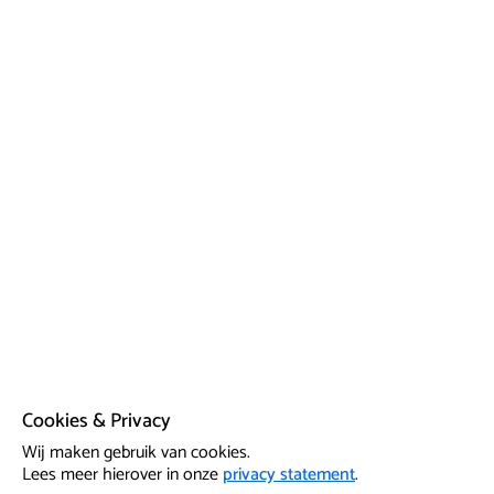
Cookies & Privacy
Wij maken gebruik van cookies.
Lees meer hierover in onze
privacy statement
.