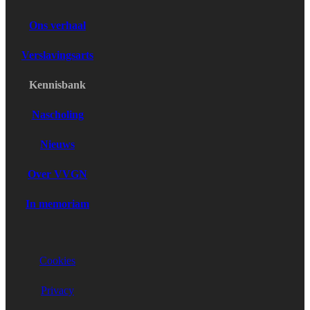
Ons verhaal
Verslavingsarts
Kennisbank
Nascholing
Nieuws
Over VVGN
In memoriam
Cookies
Privacy