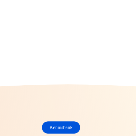
Kennisbank