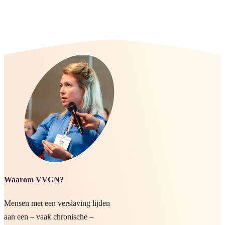
Waarom VVGN?
Mensen met een verslaving lijden
aan een – vaak chronische –