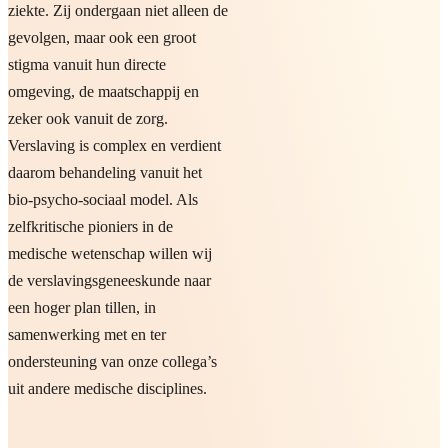
ziekte. Zij ondergaan niet alleen de
gevolgen, maar ook een groot
stigma vanuit hun directe
omgeving, de maatschappij en
zeker ook vanuit de zorg.
Verslaving is complex en verdient
daarom behandeling vanuit het
bio-psycho-sociaal model. Als
zelfkritische pioniers in de
medische wetenschap willen wij
de verslavingsgeneeskunde naar
een hoger plan tillen, in
samenwerking met en ter
ondersteuning van onze collega’s
uit andere medische disciplines.