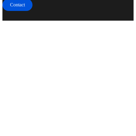
Contact