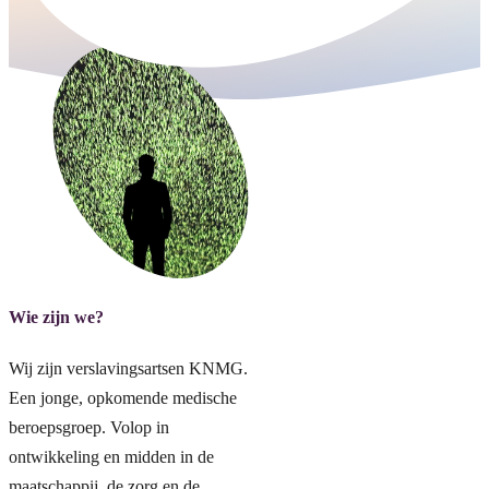
Wie zijn we?
Wij zijn verslavingsartsen KNMG.
Een jonge, opkomende medische
beroepsgroep. Volop in
ontwikkeling en midden in de
maatschappij, de zorg en de