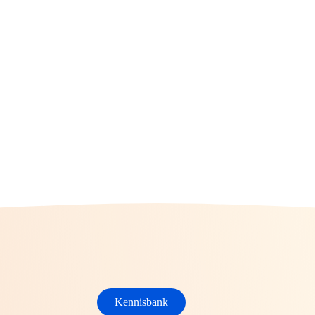
Kennisbank