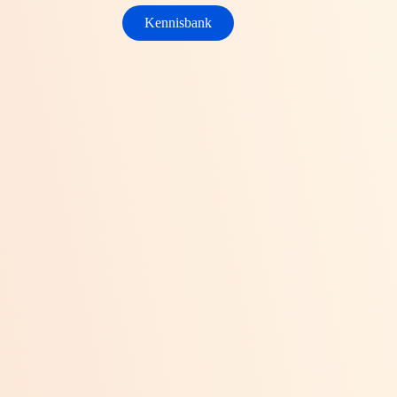
Kennisbank