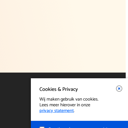
Cookies & Privacy
Wij maken gebruik van cookies.
Lees meer hierover in onze
privacy statement
.