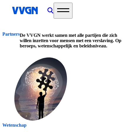
home
Partners
De VVGN werkt samen met alle partijen die zich
willen inzetten voor mensen met een verslaving. Op
beroeps, wetenschappelijk en beleidsniveau.
Wetenschap