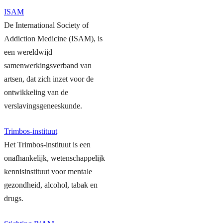
ISAM
De International Society of
Addiction Medicine (ISAM), is
een wereldwijd
samenwerkingsverband van
artsen, dat zich inzet voor de
ontwikkeling van de
verslavingsgeneeskunde.
Trimbos-instituut
Het Trimbos-instituut is een
onafhankelijk, wetenschappelijk
kennisinstituut voor mentale
gezondheid, alcohol, tabak en
drugs.