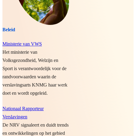
Beleid
Ministerie van VWS
Het ministerie van
Volksgezondheid, Welzijn en
Sport is verantwoordelijk voor de
randvoorwaarden waarin de
verslavingsarts KNMG haar werk
doet en wordt opgeleid.
Nationaal Rapporteur
Verslavingen
De NRV signaleert en duidt trends
en ontwikkelingen op het gebied