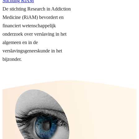
Stichting RiAM
De stichting Research in Addiction
Medicine (RiAM) bevordert en
financiert wetenschappelijk
onderzoek over verslaving in het
algemeen en in de
verslavingsgeneeskunde in het
bijzonder.