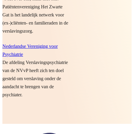
Patiëntenvereniging Het Zwarte
Gat is het landelijk netwerk voor
(ex-)cliënten- en familieraden in de
verslavingszorg.
Nederlandse Vereniging voor
Psychiatrie
De afdeling Verslavingspsychiatrie
van de NVvP heeft zich ten doel
gesteld om verslaving onder de
aandacht te brengen van de
psychiater.