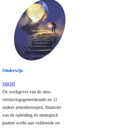
Onderwijs
SBOH
De werkgever van de aios-
verslavingsgeneeskunde en 11
andere artsenberoepen, financier
van de opleiding én strategisch
partner werkt aan voldoende en