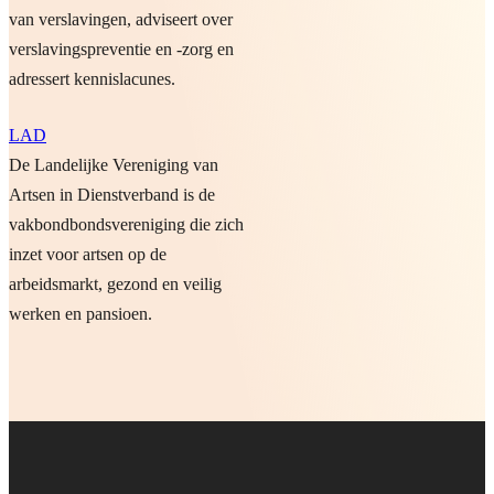
van verslavingen, adviseert over
verslavingspreventie en -zorg en
adressert kennislacunes.
LAD
De Landelijke Vereniging van
Artsen in Dienstverband is de
vakbondbondsvereniging die zich
inzet voor artsen op de
arbeidsmarkt, gezond en veilig
werken en pansioen.