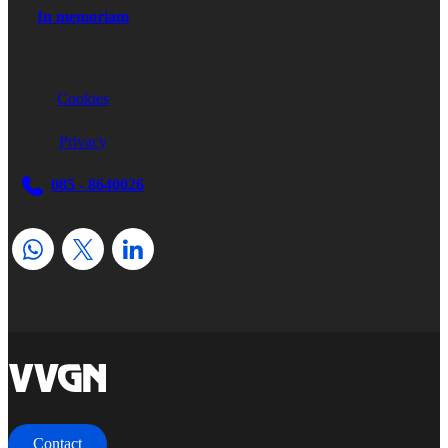
In memoriam
Cookies
Privacy
085 - 8640026
home
Contact