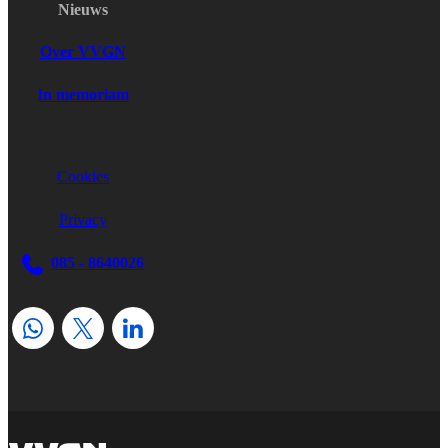
Nieuws
Over VVGN
In memoriam
Cookies
Privacy
085 - 8640026