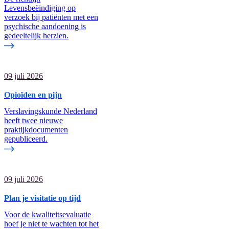
Levensbeëindiging op
verzoek bij patiënten met een
psychische aandoening is
gedeeltelijk herzien.
09 juli 2026
Opioïden en pijn
Verslavingskunde Nederland
heeft twee nieuwe
praktijkdocumenten
gepubliceerd.
09 juli 2026
Plan je visitatie op tijd
Voor de kwaliteitsevaluatie
hoef je niet te wachten tot het