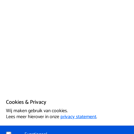
Cookies & Privacy
Wij maken gebruik van cookies.
Lees meer hierover in onze
privacy statement
.