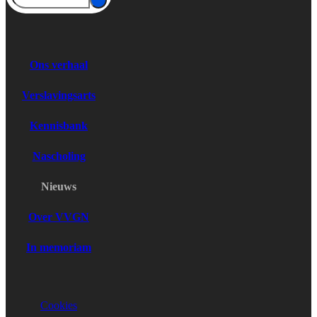
Ons verhaal
Verslavingsarts
Kennisbank
Nascholing
Nieuws
Over VVGN
In memoriam
Cookies