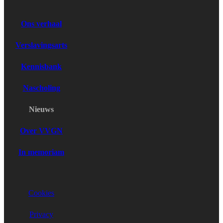
Ons verhaal
Verslavingsarts
Kennisbank
Nascholing
Nieuws
Over VVGN
In memoriam
Cookies
Privacy