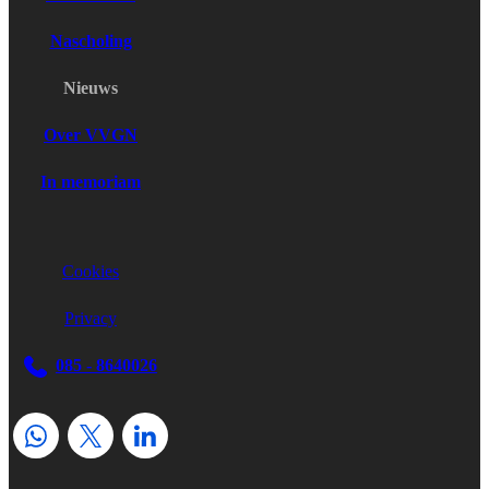
Nascholing
Nieuws
Over VVGN
In memoriam
Cookies
Privacy
085 - 8640026