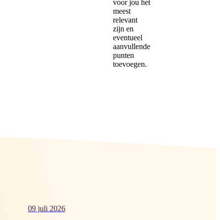
voor jou het
meest
relevant
zijn en
eventueel
aanvullende
punten
toevoegen.
09 juli 2026