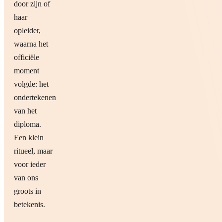
door zijn of
haar
opleider,
waarna het
officiële
moment
volgde: het
ondertekenen
van het
diploma.
Een klein
ritueel, maar
voor ieder
van ons
groots in
betekenis.