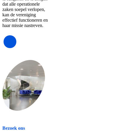
dat alle operationele
zaken soepel verlopen,
kan de vereniging
effectief functioneren en
haar missie nastreven.
Bezoek ons