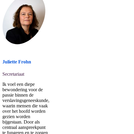
Juliette Frohn
Secretariaat
Ik voel een diepe
bewondering voor de
passie binnen de
verslavingsgeneeskunde,
waarin mensen die vaak
over het hoofd worden
gezien worden
bijgestaan. Door als
centraal aanspreekpunt
te fungeren en te zorgen