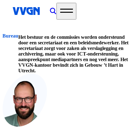
home
Bureau
Het bestuur en de commissies worden ondersteund
door een secretariaat en een beleidsmedewerker. Het
secretariaat zorgt voor zaken als verslaglegging en
archivering, maar ook voor ICT-ondersteuning,
aanspreekpunt mediapartners en nog veel meer. Het
VVGN-kantoor bevindt zich in Gebouw ’t Hart in
Utrecht.