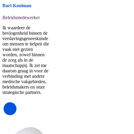
Bart Kooiman
Beleidsmedewerker
Ik waardeer de
bevlogenheid binnen de
verslavingsgeneeskunde
om mensen te helpen die
vaak niet gezien
worden, zowel binnen
de zorg als in de
maatschappij. Ik zet me
daarom graag in voor de
verbinding met andere
medische vakgebieden,
beleidsmakers en onze
strategische partners.